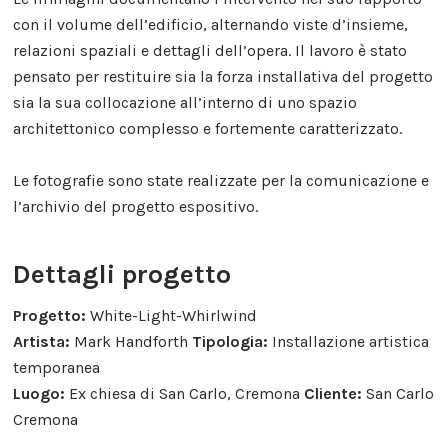
con il volume dell’edificio, alternando viste d’insieme,
relazioni spaziali e dettagli dell’opera. Il lavoro è stato
pensato per restituire sia la forza installativa del progetto
sia la sua collocazione all’interno di uno spazio
architettonico complesso e fortemente caratterizzato.
Le fotografie sono state realizzate per la comunicazione e
l’archivio del progetto espositivo.
Dettagli progetto
Progetto:
White-Light-Whirlwind
Artista:
Mark Handforth
Tipologia:
Installazione artistica
temporanea
Luogo:
Ex chiesa di San Carlo, Cremona
Cliente:
San Carlo
Cremona