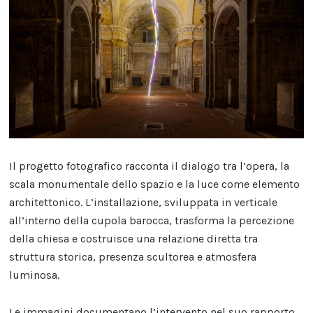
Il progetto fotografico racconta il dialogo tra l’opera, la
scala monumentale dello spazio e la luce come elemento
architettonico. L’installazione, sviluppata in verticale
all’interno della cupola barocca, trasforma la percezione
della chiesa e costruisce una relazione diretta tra
struttura storica, presenza scultorea e atmosfera
luminosa.
Le immagini documentano l’intervento nel suo rapporto